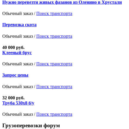
Нужно перевезти живых фазанов из Оленино в Хрустали
Обычный заказ /
Поиск транспорта
Перевозка скота
Обычный заказ /
Поиск транспорта
40 000 руб.
Клееный брус
Обычный заказ /
Поиск транспорта
Запрос цены
Обычный заказ /
Поиск транспорта
32 000 руб.
Труба 530х8 б/у
Обычный заказ /
Поиск транспорта
Грузоперевозки форум