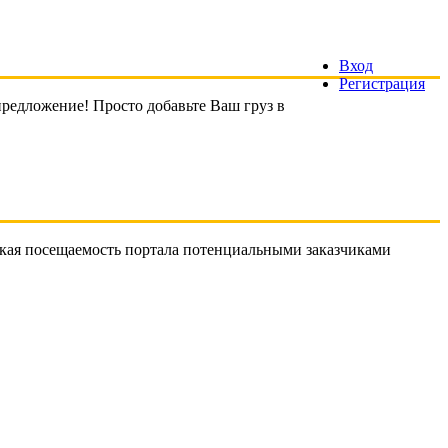
Вход
Регистрация
предложение! Просто добавьте Ваш груз в
еская посещаемость портала потенциальными заказчиками