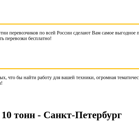
тни перевозчиков по всей России сделают Вам самое выгодное 
ть перевозки бесплатно!
ных, что бы найти работу для вашей техники, огромная тематич
ы!
 10 тонн - Санкт-Петербург