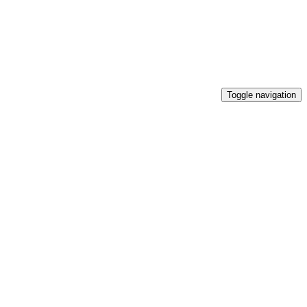
Toggle navigation