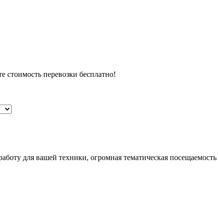
те стоимость перевозки бесплатно!
 работу для вашей техники, огромная тематическая посещаемост