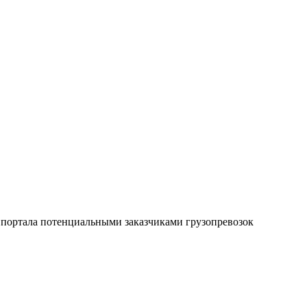
ь портала потенциальными заказчиками грузопревозок