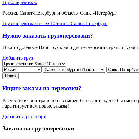
Грузоперевозки.
Россия, Санкт-Петербург и область, Санкт-Петербург
Грузоперевозки более 10 тонн - Санкт-Петербург
Нужно заказать грузоперевозки?
Просто добавьте Ваш груз в наш диспетчерский сервис и узнай
Добавить груз
Ищите заказы на перевозки?
Разместите свой транспорт в нашей базе данных, что бы найти
гарантирует вам новые заказы!
Добавить транспорт
Заказы на грузоперевозки