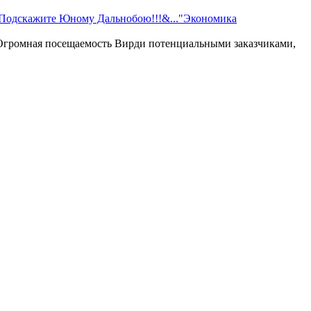
Подскажите Юному Дальнобою!!!&...
"Экономика
. Огромная посещаемость Вирди потенциальными заказчиками,