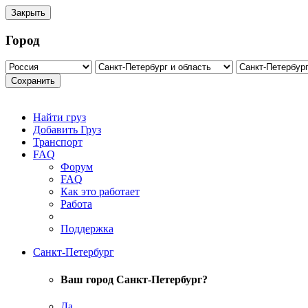
Закрыть
Город
Сохранить
Найти груз
Добавить Груз
Транспорт
FAQ
Форум
FAQ
Как это работает
Работа
Поддержка
Санкт-Петербург
Ваш город Санкт-Петербург?
Да