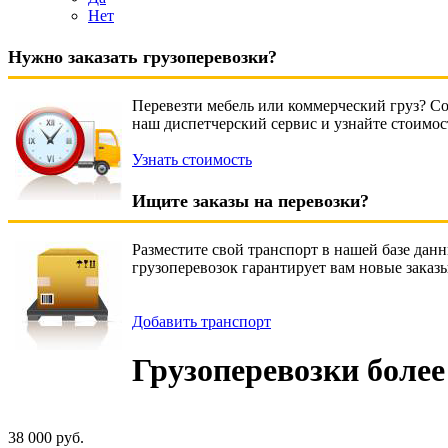
Нет
Нужно заказать грузоперевозки?
Перевезти мебель или коммерческий груз? Со
наш диспетчерский сервис и узнайте стоимос
Узнать стоимость
Ищите заказы на перевозки?
Разместите свой транспорт в нашей базе дан
грузоперевозок гарантирует вам новые заказ
Добавить транспорт
Грузоперевозки более
38 000 руб.