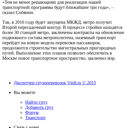
«Тем не менее решающими для реализации нашей
транспортной программы будут ближайшие три года», –
сказал Собянин.
Так, в 2016 году будет запущена МКЖД, метро получит
Второй пересадочный контур. В процессе стройки находятся
более 30 станций метро, заключены контракты на обновление
подвижного состава метрополитена, наземный транспорт
перейдет на новую модель перевозки пассажиров,
продолжится строительство магистральных пригородных
путей. Выполнение этих планов позволит обеспечить в
Москве новое транспортное пространство, заключил мэр.
Диспетчер грузоперевозок Virdi.ru
© 2015
Вы можете
Найти груз
Добавить груз
Форум
Транспорт
Связь с нами