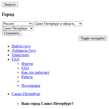
Закрыть
Город
Сохранить
Toggle navigation
Найти груз
Добавить Груз
Транспорт
FAQ
Форум
FAQ
Как это работает
Работа
Поддержка
Санкт-Петербург
Ваш город Санкт-Петербург?