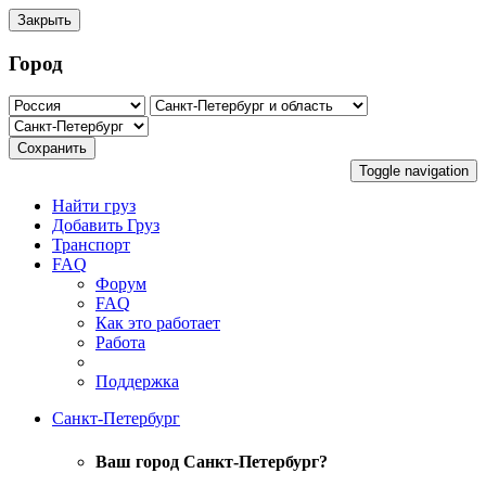
Закрыть
Город
Сохранить
Toggle navigation
Найти груз
Добавить Груз
Транспорт
FAQ
Форум
FAQ
Как это работает
Работа
Поддержка
Санкт-Петербург
Ваш город Санкт-Петербург?